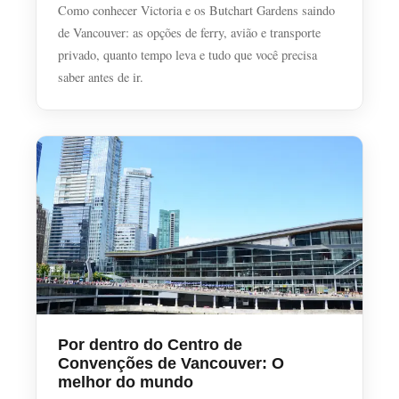
Como conhecer Victoria e os Butchart Gardens saindo
de Vancouver: as opções de ferry, avião e transporte
privado, quanto tempo leva e tudo que você precisa
saber antes de ir.
Por dentro do Centro de
Convenções de Vancouver: O
melhor do mundo