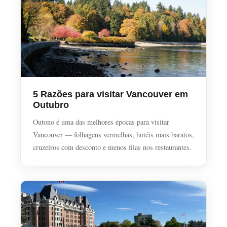
5 Razões para visitar Vancouver em
Outubro
Outono é uma das melhores épocas para visitar
Vancouver — folhagens vermelhas, hotéis mais baratos,
cruzeiros com desconto e menos filas nos restaurantes.