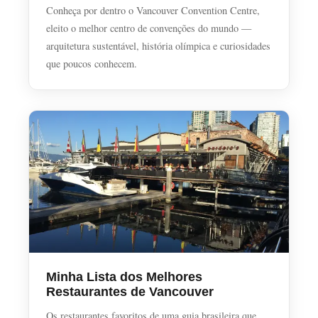
Conheça por dentro o Vancouver Convention Centre,
eleito o melhor centro de convenções do mundo —
arquitetura sustentável, história olímpica e curiosidades
que poucos conhecem.
Minha Lista dos Melhores
Restaurantes de Vancouver
Os restaurantes favoritos de uma guia brasileira que