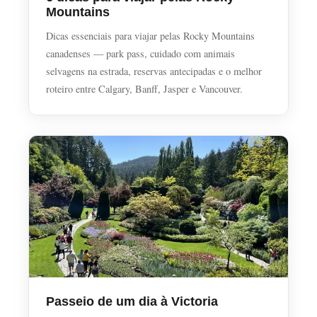
Mountains
Dicas essenciais para viajar pelas Rocky Mountains
canadenses — park pass, cuidado com animais
selvagens na estrada, reservas antecipadas e o melhor
roteiro entre Calgary, Banff, Jasper e Vancouver.
Passeio de um dia à Victoria