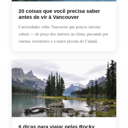
20 coisas que você precisa saber
antes de vir à Vancouver
Curiosidades sobre Vancouver que poucos turistas
sabem — do preço dos imóveis ao clima, passando por
cinema, terremotos e a maior piscina do Canadá.
6 dicas para viajar pelas Rocky