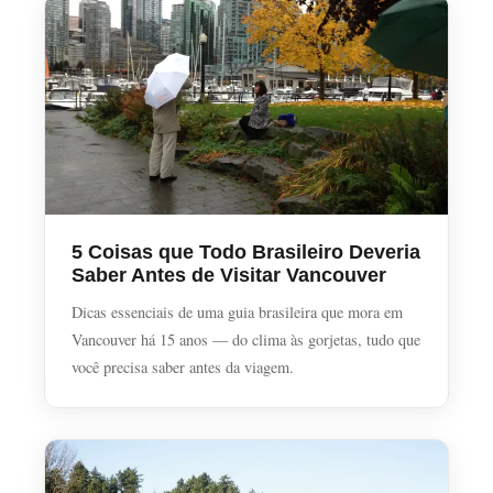
5 Coisas que Todo Brasileiro Deveria
Saber Antes de Visitar Vancouver
Dicas essenciais de uma guia brasileira que mora em
Vancouver há 15 anos — do clima às gorjetas, tudo que
você precisa saber antes da viagem.