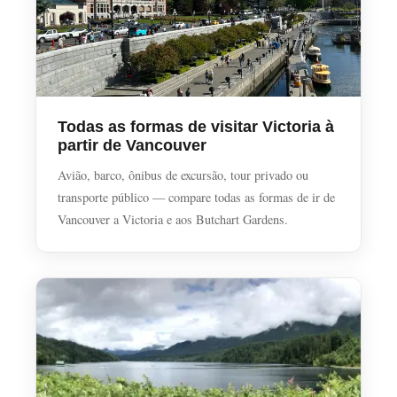
Todas as formas de visitar Victoria à
partir de Vancouver
Avião, barco, ônibus de excursão, tour privado ou
transporte público — compare todas as formas de ir de
Vancouver a Victoria e aos Butchart Gardens.