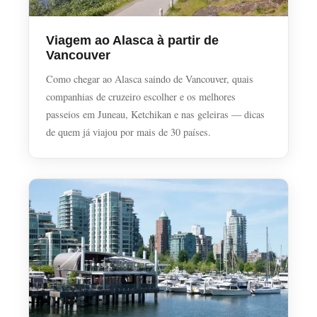
Viagem ao Alasca à partir de
Vancouver
Como chegar ao Alasca saindo de Vancouver, quais
companhias de cruzeiro escolher e os melhores
passeios em Juneau, Ketchikan e nas geleiras — dicas
de quem já viajou por mais de 30 países.