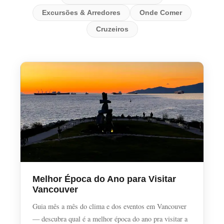
Excursões & Arredores
Onde Comer
Cruzeiros
Melhor Época do Ano para Visitar
Vancouver
Guia mês a mês do clima e dos eventos em Vancouver
— descubra qual é a melhor época do ano pra visitar a