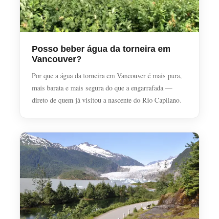
Posso beber água da torneira em
Vancouver?
Por que a água da torneira em Vancouver é mais pura,
mais barata e mais segura do que a engarrafada —
direto de quem já visitou a nascente do Rio Capilano.