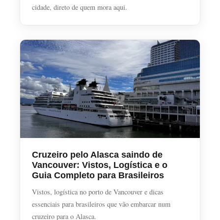
cidade, direto de quem mora aqui.
Cruzeiro pelo Alasca saindo de
Vancouver: Vistos, Logística e o
Guia Completo para Brasileiros
Vistos, logística no porto de Vancouver e dicas
essenciais para brasileiros que vão embarcar num
cruzeiro para o Alasca.