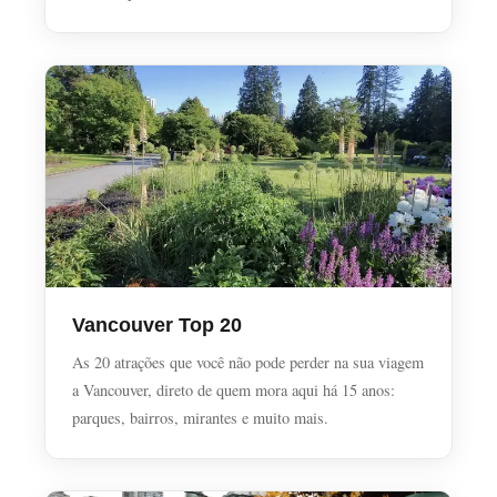
Vancouver Top 20
As 20 atrações que você não pode perder na sua viagem
a Vancouver, direto de quem mora aqui há 15 anos:
parques, bairros, mirantes e muito mais.