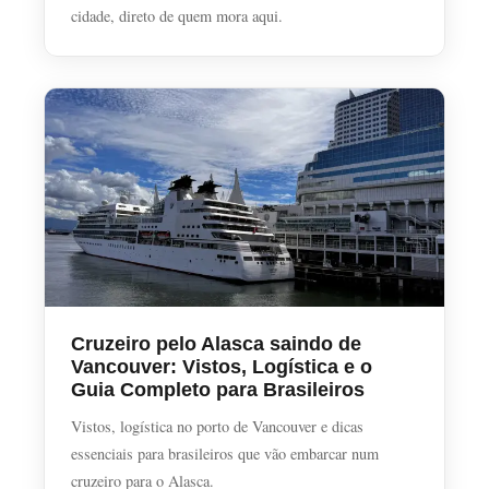
cidade, direto de quem mora aqui.
Cruzeiro pelo Alasca saindo de
Vancouver: Vistos, Logística e o
Guia Completo para Brasileiros
Vistos, logística no porto de Vancouver e dicas
essenciais para brasileiros que vão embarcar num
cruzeiro para o Alasca.