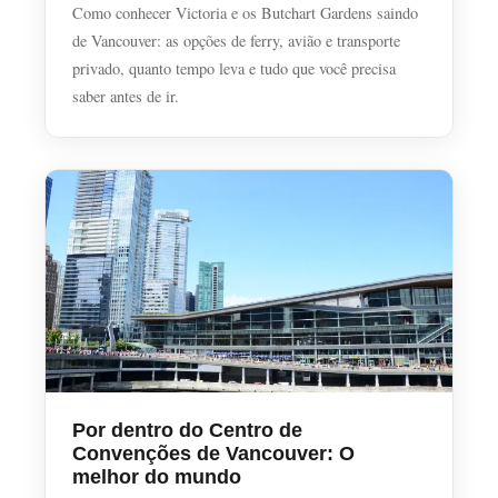
Como conhecer Victoria e os Butchart Gardens saindo
de Vancouver: as opções de ferry, avião e transporte
privado, quanto tempo leva e tudo que você precisa
saber antes de ir.
Por dentro do Centro de
Convenções de Vancouver: O
melhor do mundo