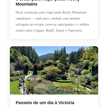
Mountains
Dicas essenciais para viajar pelas Rocky Mountains
canadenses — park pass, cuidado com animais
selvagens na estrada, reservas antecipadas e o melhor
roteiro entre Calgary, Banff, Jasper e Vancouver.
Passeio de um dia à Victoria