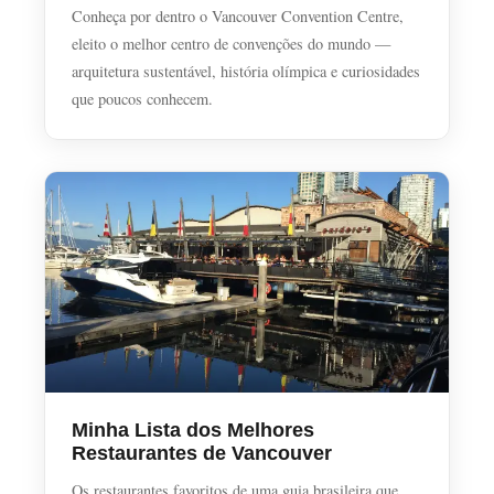
Conheça por dentro o Vancouver Convention Centre,
eleito o melhor centro de convenções do mundo —
arquitetura sustentável, história olímpica e curiosidades
que poucos conhecem.
Minha Lista dos Melhores
Restaurantes de Vancouver
Os restaurantes favoritos de uma guia brasileira que