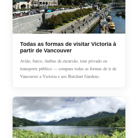
Todas as formas de visitar Victoria à
partir de Vancouver
Avião, barco, ônibus de excursão, tour privado ou
transporte público — compare todas as formas de ir de
Vancouver a Victoria e aos Butchart Gardens.