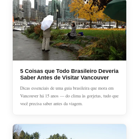
5 Coisas que Todo Brasileiro Deveria
Saber Antes de Visitar Vancouver
Dicas essenciais de uma guia brasileira que mora em
Vancouver há 15 anos — do clima às gorjetas, tudo que
você precisa saber antes da viagem.