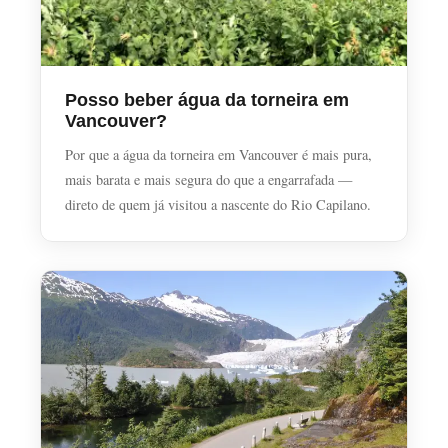
Posso beber água da torneira em
Vancouver?
Por que a água da torneira em Vancouver é mais pura,
mais barata e mais segura do que a engarrafada —
direto de quem já visitou a nascente do Rio Capilano.