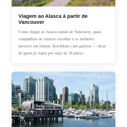
Viagem ao Alasca à partir de
Vancouver
Como chegar ao Alasca saindo de Vancouver, quais
companhias de cruzeiro escolher e os melhores
passeios em Juneau, Ketchikan e nas geleiras — dicas
de quem já viajou por mais de 30 países.