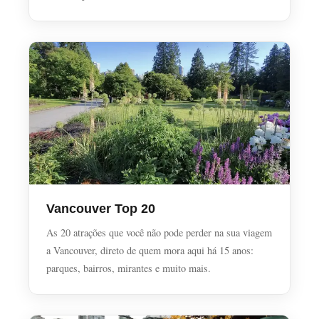
Vancouver Top 20
As 20 atrações que você não pode perder na sua viagem
a Vancouver, direto de quem mora aqui há 15 anos:
parques, bairros, mirantes e muito mais.