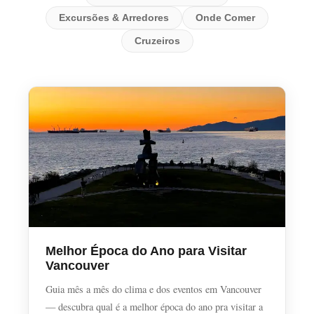
Excursões & Arredores
Onde Comer
Cruzeiros
Melhor Época do Ano para Visitar
Vancouver
Guia mês a mês do clima e dos eventos em Vancouver
— descubra qual é a melhor época do ano pra visitar a