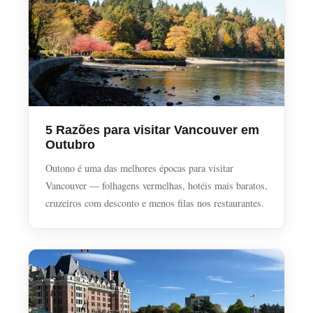
5 Razões para visitar Vancouver em
Outubro
Outono é uma das melhores épocas para visitar
Vancouver — folhagens vermelhas, hotéis mais baratos,
cruzeiros com desconto e menos filas nos restaurantes.