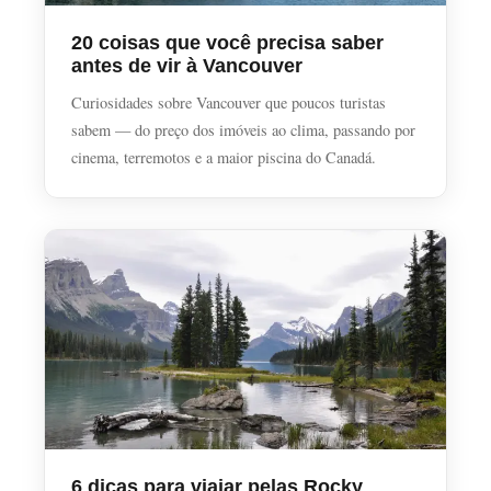
20 coisas que você precisa saber
antes de vir à Vancouver
Curiosidades sobre Vancouver que poucos turistas
sabem — do preço dos imóveis ao clima, passando por
cinema, terremotos e a maior piscina do Canadá.
6 dicas para viajar pelas Rocky