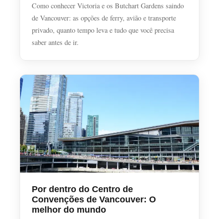
Como conhecer Victoria e os Butchart Gardens saindo
de Vancouver: as opções de ferry, avião e transporte
privado, quanto tempo leva e tudo que você precisa
saber antes de ir.
Por dentro do Centro de
Convenções de Vancouver: O
melhor do mundo