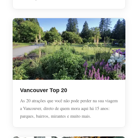
Vancouver Top 20
As 20 atrações que você não pode perder na sua viagem
a Vancouver, direto de quem mora aqui há 15 anos:
parques, bairros, mirantes e muito mais.