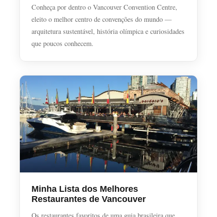
Conheça por dentro o Vancouver Convention Centre,
eleito o melhor centro de convenções do mundo —
arquitetura sustentável, história olímpica e curiosidades
que poucos conhecem.
Minha Lista dos Melhores
Restaurantes de Vancouver
Os restaurantes favoritos de uma guia brasileira que