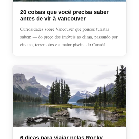
20 coisas que você precisa saber
antes de vir à Vancouver
Curiosidades sobre Vancouver que poucos turistas
sabem — do preço dos imóveis ao clima, passando por
cinema, terremotos e a maior piscina do Canadá.
6 dicas para viajar pelas Rocky