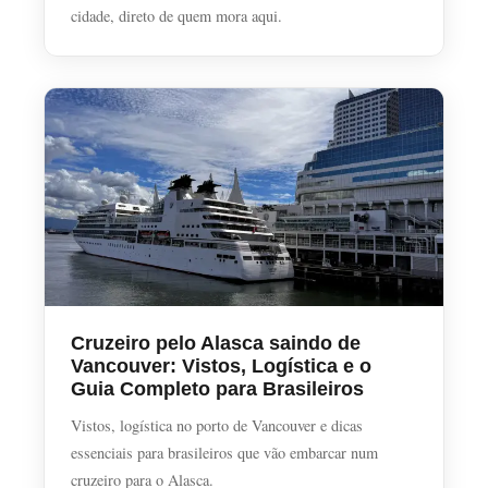
cidade, direto de quem mora aqui.
Cruzeiro pelo Alasca saindo de
Vancouver: Vistos, Logística e o
Guia Completo para Brasileiros
Vistos, logística no porto de Vancouver e dicas
essenciais para brasileiros que vão embarcar num
cruzeiro para o Alasca.