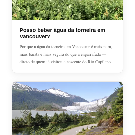
Posso beber água da torneira em
Vancouver?
Por que a água da torneira em Vancouver é mais pura,
mais barata e mais segura do que a engarrafada —
direto de quem já visitou a nascente do Rio Capilano.