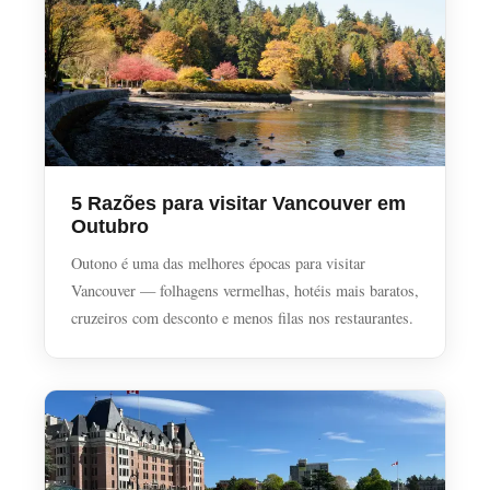
5 Razões para visitar Vancouver em
Outubro
Outono é uma das melhores épocas para visitar
Vancouver — folhagens vermelhas, hotéis mais baratos,
cruzeiros com desconto e menos filas nos restaurantes.