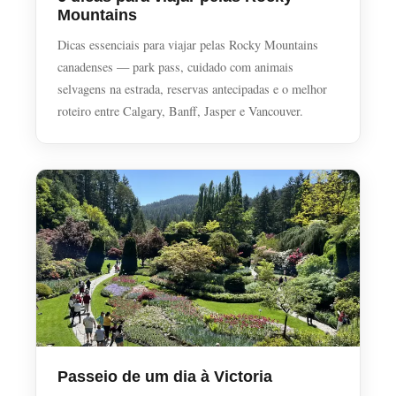
Mountains
Dicas essenciais para viajar pelas Rocky Mountains
canadenses — park pass, cuidado com animais
selvagens na estrada, reservas antecipadas e o melhor
roteiro entre Calgary, Banff, Jasper e Vancouver.
Passeio de um dia à Victoria