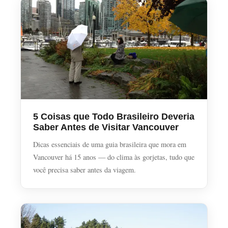
5 Coisas que Todo Brasileiro Deveria
Saber Antes de Visitar Vancouver
Dicas essenciais de uma guia brasileira que mora em
Vancouver há 15 anos — do clima às gorjetas, tudo que
você precisa saber antes da viagem.