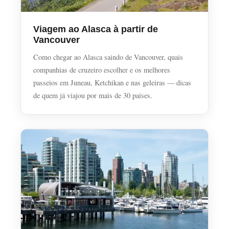
Viagem ao Alasca à partir de
Vancouver
Como chegar ao Alasca saindo de Vancouver, quais
companhias de cruzeiro escolher e os melhores
passeios em Juneau, Ketchikan e nas geleiras — dicas
de quem já viajou por mais de 30 países.