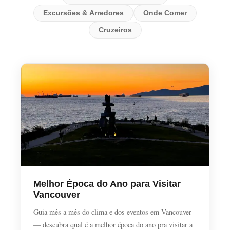
Excursões & Arredores
Onde Comer
Cruzeiros
Melhor Época do Ano para Visitar
Vancouver
Guia mês a mês do clima e dos eventos em Vancouver
— descubra qual é a melhor época do ano pra visitar a