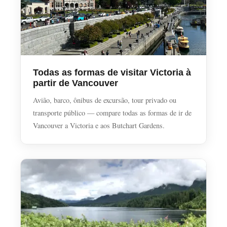
Todas as formas de visitar Victoria à
partir de Vancouver
Avião, barco, ônibus de excursão, tour privado ou
transporte público — compare todas as formas de ir de
Vancouver a Victoria e aos Butchart Gardens.