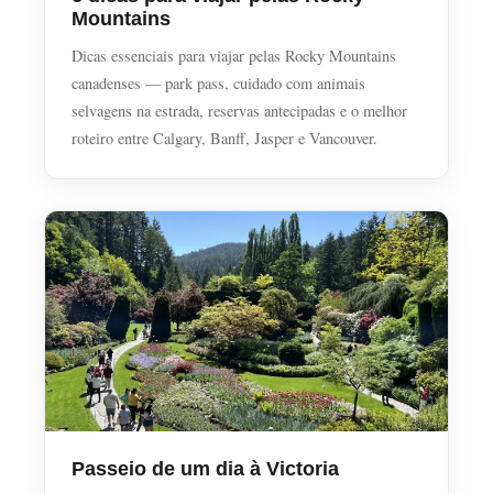
Mountains
Dicas essenciais para viajar pelas Rocky Mountains
canadenses — park pass, cuidado com animais
selvagens na estrada, reservas antecipadas e o melhor
roteiro entre Calgary, Banff, Jasper e Vancouver.
Passeio de um dia à Victoria