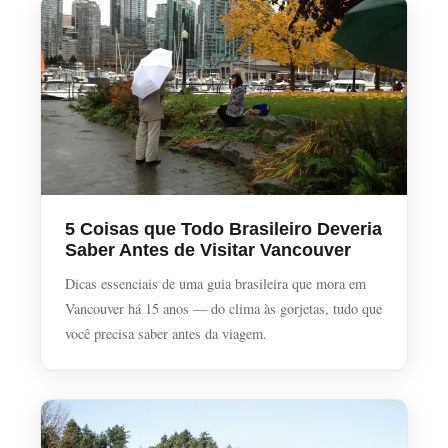
5 Coisas que Todo Brasileiro Deveria
Saber Antes de Visitar Vancouver
Dicas essenciais de uma guia brasileira que mora em
Vancouver há 15 anos — do clima às gorjetas, tudo que
você precisa saber antes da viagem.