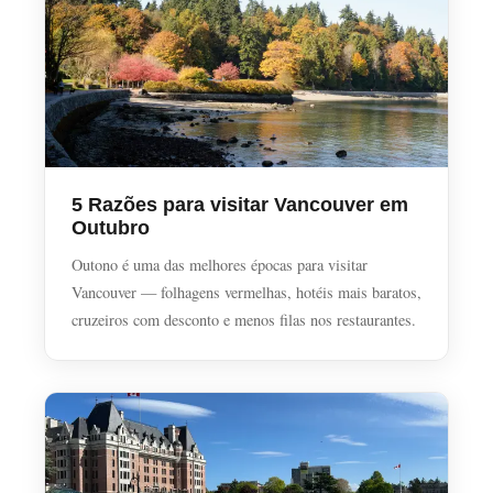
5 Razões para visitar Vancouver em
Outubro
Outono é uma das melhores épocas para visitar
Vancouver — folhagens vermelhas, hotéis mais baratos,
cruzeiros com desconto e menos filas nos restaurantes.