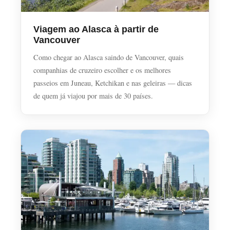
Viagem ao Alasca à partir de
Vancouver
Como chegar ao Alasca saindo de Vancouver, quais
companhias de cruzeiro escolher e os melhores
passeios em Juneau, Ketchikan e nas geleiras — dicas
de quem já viajou por mais de 30 países.