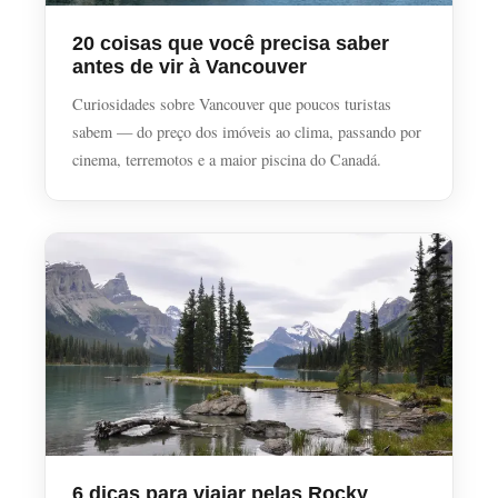
20 coisas que você precisa saber
antes de vir à Vancouver
Curiosidades sobre Vancouver que poucos turistas
sabem — do preço dos imóveis ao clima, passando por
cinema, terremotos e a maior piscina do Canadá.
6 dicas para viajar pelas Rocky