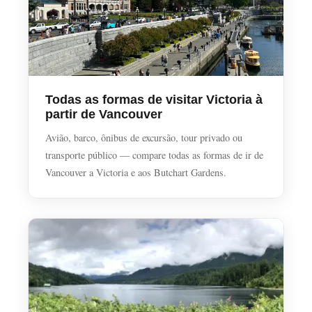
Todas as formas de visitar Victoria à
partir de Vancouver
Avião, barco, ônibus de excursão, tour privado ou
transporte público — compare todas as formas de ir de
Vancouver a Victoria e aos Butchart Gardens.