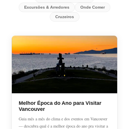
Excursões & Arredores
Onde Comer
Cruzeiros
Melhor Época do Ano para Visitar
Vancouver
Guia mês a mês do clima e dos eventos em Vancouver
— descubra qual é a melhor época do ano pra visitar a