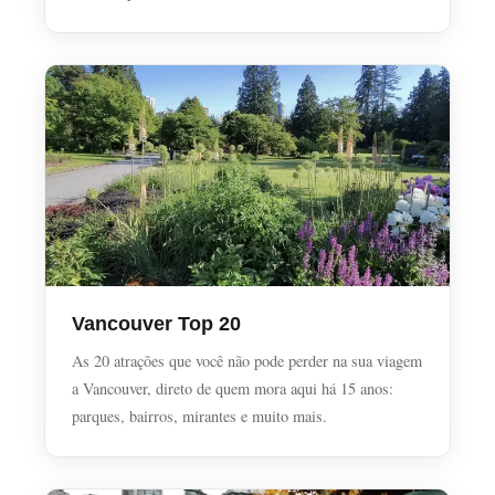
Vancouver Top 20
As 20 atrações que você não pode perder na sua viagem
a Vancouver, direto de quem mora aqui há 15 anos:
parques, bairros, mirantes e muito mais.