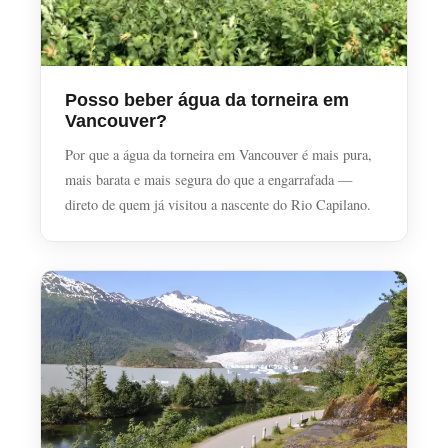
Posso beber água da torneira em
Vancouver?
Por que a água da torneira em Vancouver é mais pura,
mais barata e mais segura do que a engarrafada —
direto de quem já visitou a nascente do Rio Capilano.