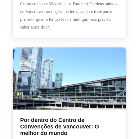
Como conhecer Victoria e os Butchart Gardens saindo
de Vancouver: as opções de ferry, avião e transporte
privado, quanto tempo leva e tudo que você precisa
saber antes de ir.
Por dentro do Centro de
Convenções de Vancouver: O
melhor do mundo