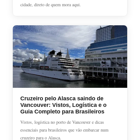
cidade, direto de quem mora aqui.
Cruzeiro pelo Alasca saindo de
Vancouver: Vistos, Logística e o
Guia Completo para Brasileiros
Vistos, logística no porto de Vancouver e dicas
essenciais para brasileiros que vão embarcar num
cruzeiro para o Alasca.