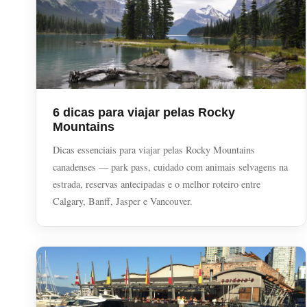
6 dicas para viajar pelas Rocky
Mountains
Dicas essenciais para viajar pelas Rocky Mountains
canadenses — park pass, cuidado com animais selvagens na
estrada, reservas antecipadas e o melhor roteiro entre
Calgary, Banff, Jasper e Vancouver.