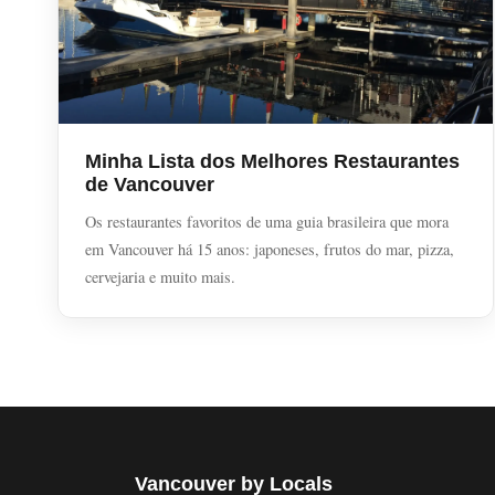
Minha Lista dos Melhores Restaurantes
de Vancouver
Os restaurantes favoritos de uma guia brasileira que mora
em Vancouver há 15 anos: japoneses, frutos do mar, pizza,
cervejaria e muito mais.
Vancouver by Locals