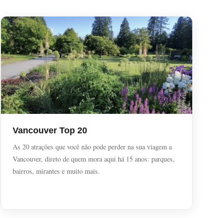
Vancouver Top 20
As 20 atrações que você não pode perder na sua viagem a
Vancouver, direto de quem mora aqui há 15 anos: parques,
bairros, mirantes e muito mais.