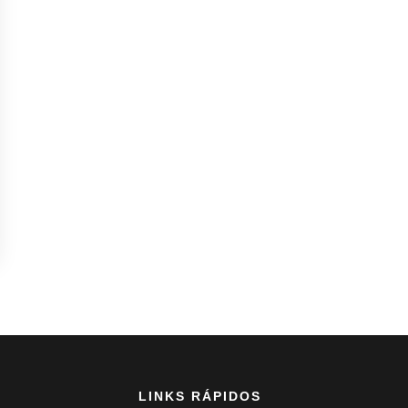
LINKS RÁPIDOS