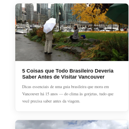
5 Coisas que Todo Brasileiro Deveria
Saber Antes de Visitar Vancouver
Dicas essenciais de uma guia brasileira que mora em
Vancouver há 15 anos — do clima às gorjetas, tudo que
você precisa saber antes da viagem.