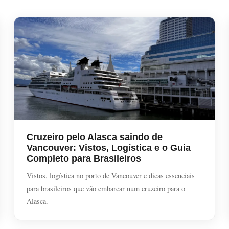
Cruzeiro pelo Alasca saindo de
Vancouver: Vistos, Logística e o Guia
Completo para Brasileiros
Vistos, logística no porto de Vancouver e dicas essenciais
para brasileiros que vão embarcar num cruzeiro para o
Alasca.