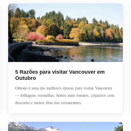
5 Razões para visitar Vancouver em
Outubro
Outono é uma das melhores épocas para visitar Vancouver
— folhagens vermelhas, hotéis mais baratos, cruzeiros com
desconto e menos filas nos restaurantes.