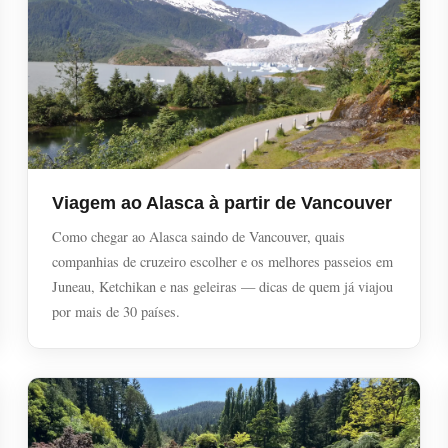
Viagem ao Alasca à partir de Vancouver
Como chegar ao Alasca saindo de Vancouver, quais
companhias de cruzeiro escolher e os melhores passeios em
Juneau, Ketchikan e nas geleiras — dicas de quem já viajou
por mais de 30 países.