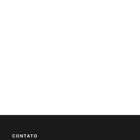
CONTATO