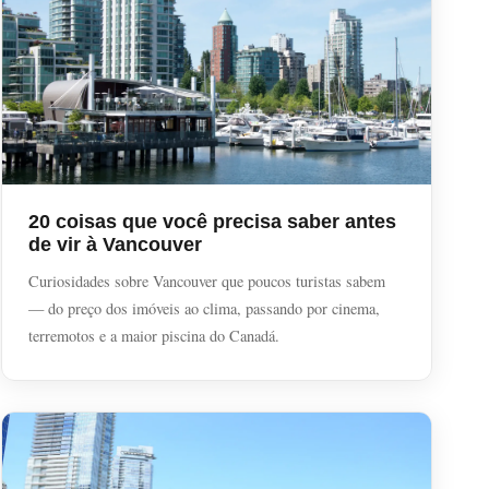
20 coisas que você precisa saber antes
de vir à Vancouver
Curiosidades sobre Vancouver que poucos turistas sabem
— do preço dos imóveis ao clima, passando por cinema,
terremotos e a maior piscina do Canadá.