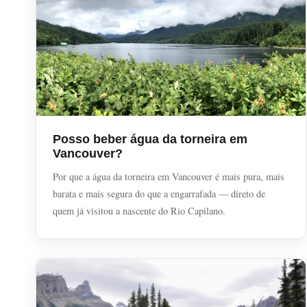
Posso beber água da torneira em
Vancouver?
Por que a água da torneira em Vancouver é mais pura, mais
barata e mais segura do que a engarrafada — direto de
quem já visitou a nascente do Rio Capilano.