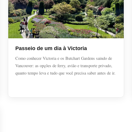
Passeio de um dia à Victoria
Como conhecer Victoria e os Butchart Gardens saindo de
Vancouver: as opções de ferry, avião e transporte privado,
quanto tempo leva e tudo que você precisa saber antes de ir.