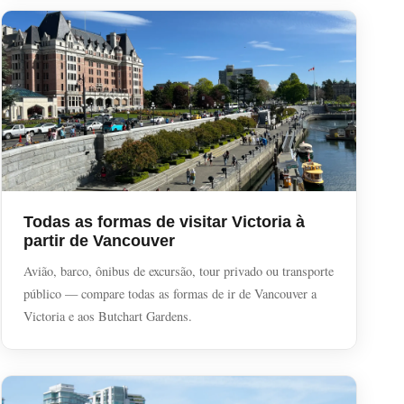
Todas as formas de visitar Victoria à
partir de Vancouver
Avião, barco, ônibus de excursão, tour privado ou transporte
público — compare todas as formas de ir de Vancouver a
Victoria e aos Butchart Gardens.