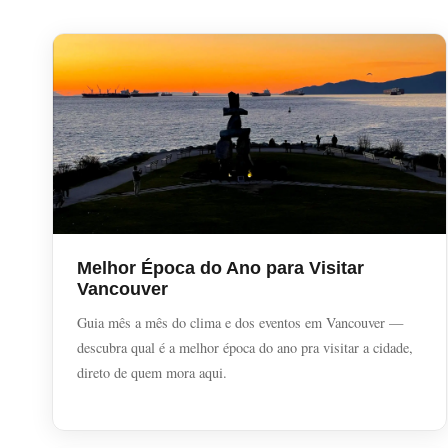
Melhor Época do Ano para Visitar
Vancouver
Guia mês a mês do clima e dos eventos em Vancouver —
descubra qual é a melhor época do ano pra visitar a cidade,
direto de quem mora aqui.