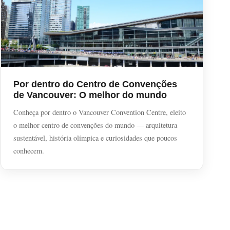
Por dentro do Centro de Convenções
de Vancouver: O melhor do mundo
Conheça por dentro o Vancouver Convention Centre, eleito
o melhor centro de convenções do mundo — arquitetura
sustentável, história olímpica e curiosidades que poucos
conhecem.