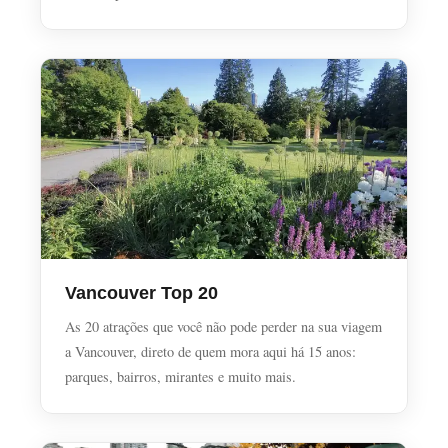
Vancouver Top 20
As 20 atrações que você não pode perder na sua viagem
a Vancouver, direto de quem mora aqui há 15 anos:
parques, bairros, mirantes e muito mais.