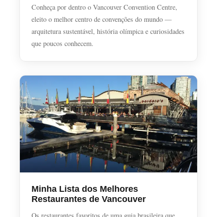
Conheça por dentro o Vancouver Convention Centre,
eleito o melhor centro de convenções do mundo —
arquitetura sustentável, história olímpica e curiosidades
que poucos conhecem.
Minha Lista dos Melhores
Restaurantes de Vancouver
Os restaurantes favoritos de uma guia brasileira que