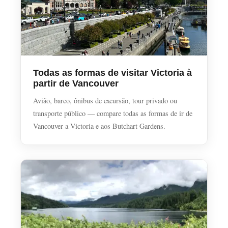
Todas as formas de visitar Victoria à
partir de Vancouver
Avião, barco, ônibus de excursão, tour privado ou
transporte público — compare todas as formas de ir de
Vancouver a Victoria e aos Butchart Gardens.