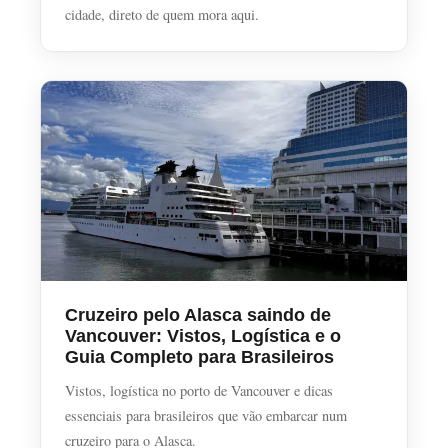
cidade, direto de quem mora aqui.
Cruzeiro pelo Alasca saindo de
Vancouver: Vistos, Logística e o
Guia Completo para Brasileiros
Vistos, logística no porto de Vancouver e dicas
essenciais para brasileiros que vão embarcar num
cruzeiro para o Alasca.