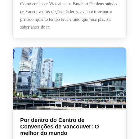
Como conhecer Victoria e os Butchart Gardens saindo
de Vancouver: as opções de ferry, avião e transporte
privado, quanto tempo leva e tudo que você precisa
saber antes de ir.
Por dentro do Centro de
Convenções de Vancouver: O
melhor do mundo