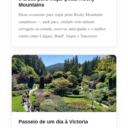
Mountains
Dicas essenciais para viajar pelas Rocky Mountains
canadenses — park pass, cuidado com animais
selvagens na estrada, reservas antecipadas e o melhor
roteiro entre Calgary, Banff, Jasper e Vancouver.
Passeio de um dia à Victoria