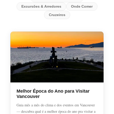
Excursões & Arredores
Onde Comer
Cruzeiros
Melhor Época do Ano para Visitar
Vancouver
Guia mês a mês do clima e dos eventos em Vancouver
— descubra qual é a melhor época do ano pra visitar a