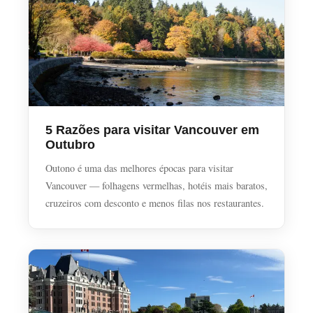
5 Razões para visitar Vancouver em
Outubro
Outono é uma das melhores épocas para visitar
Vancouver — folhagens vermelhas, hotéis mais baratos,
cruzeiros com desconto e menos filas nos restaurantes.