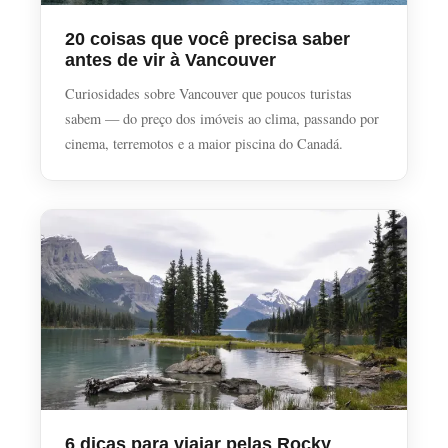
20 coisas que você precisa saber
antes de vir à Vancouver
Curiosidades sobre Vancouver que poucos turistas
sabem — do preço dos imóveis ao clima, passando por
cinema, terremotos e a maior piscina do Canadá.
6 dicas para viajar pelas Rocky