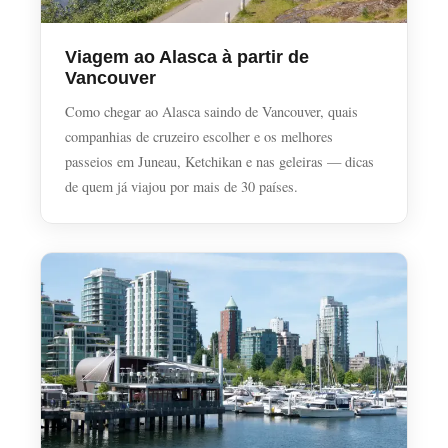
Viagem ao Alasca à partir de
Vancouver
Como chegar ao Alasca saindo de Vancouver, quais
companhias de cruzeiro escolher e os melhores
passeios em Juneau, Ketchikan e nas geleiras — dicas
de quem já viajou por mais de 30 países.