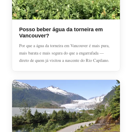
Posso beber água da torneira em
Vancouver?
Por que a água da torneira em Vancouver é mais pura,
mais barata e mais segura do que a engarrafada —
direto de quem já visitou a nascente do Rio Capilano.