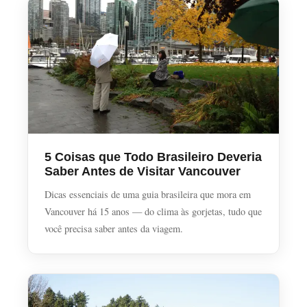
5 Coisas que Todo Brasileiro Deveria
Saber Antes de Visitar Vancouver
Dicas essenciais de uma guia brasileira que mora em
Vancouver há 15 anos — do clima às gorjetas, tudo que
você precisa saber antes da viagem.